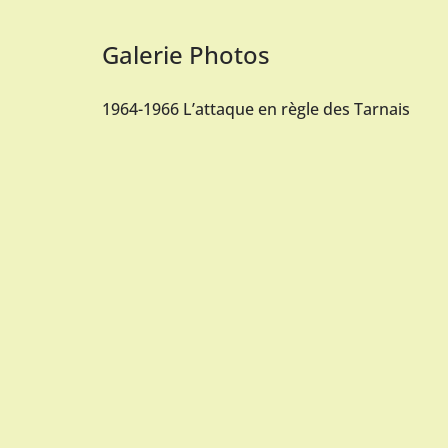
Galerie Photos
1964-1966 L’attaque en règle des Tarnais