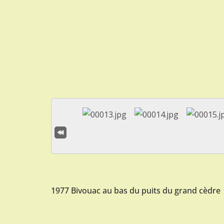
1977 Bivouac au bas du puits du grand cèdre