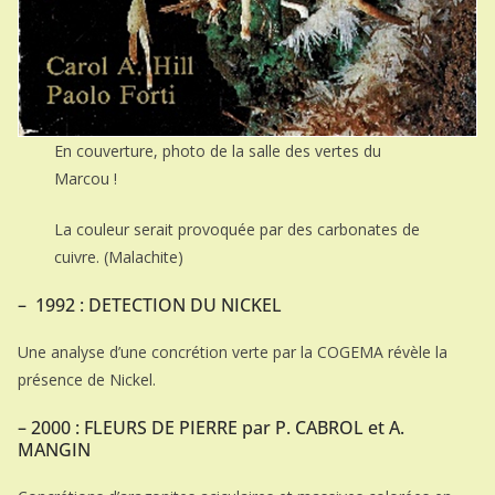
En couverture, photo de la salle des vertes du
Marcou !
La couleur serait provoquée par des carbonates de
cuivre. (Malachite)
– 1992 : DETECTION DU NICKEL
Une analyse d’une concrétion verte par la COGEMA révèle la
présence de Nickel.
– 2000 : FLEURS DE PIERRE par P. CABROL et A.
MANGIN