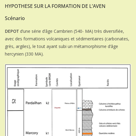
HYPOTHESE SUR LA FORMATION DE L’AVEN
Scénario
DEPOT
d’une série d’âge Cambrien (540- MA) très diversifiée,
avec des formations volcaniques et sédimentaires (carbonates,
grès, argiles), le tout ayant subi un métamorphisme d’âge
hercynien (330 MA).