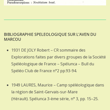
BIBLIOGRAPHIE SPELEOLOGIQUE SUR L’AVEN DU
MARCOU
1931 DE JOLY Robert – CR sommaire des
Explorations faites par divers groupes de la Société
Spéléologique de France – Spélunca – Bull du
Spéléo Club de France n°2 pp.93-94.
1949 LAURES, Maurice – Camp spéléologique dans
la région de Saint-Gervais-sur-Mare
(Hérault). Spélunca 3-ème série, n° 3, pp. 15–25.