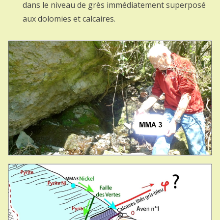
dans le niveau de grès immédiatement superposé
aux dolomies et calcaires.