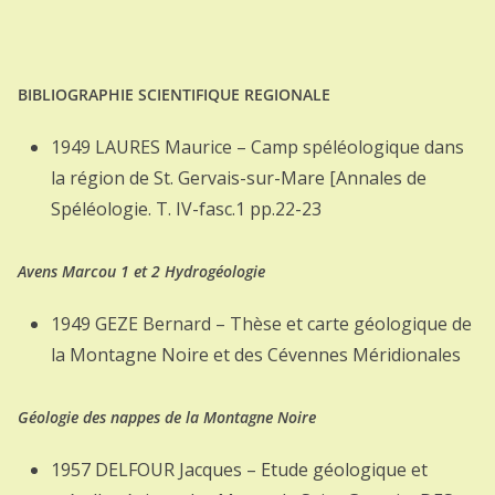
BIBLIOGRAPHIE SCIENTIFIQUE REGIONALE
1949 LAURES Maurice – Camp spéléologique dans
la région de St. Gervais-sur-Mare [Annales de
Spéléologie. T. IV-fasc.1 pp.22-23
Avens Marcou 1 et 2 Hydrogéologie
1949 GEZE Bernard – Thèse et carte géologique de
la Montagne Noire et des Cévennes Méridionales
Géologie des nappes de la Montagne Noire
1957 DELFOUR Jacques – Etude géologique et