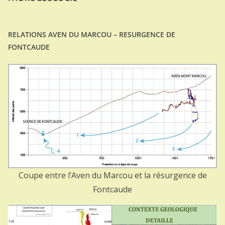
RELATIONS AVEN DU MARCOU – RESURGENCE DE
FONTCAUDE
Coupe entre l’Aven du Marcou et la résurgence de
Fontcaude