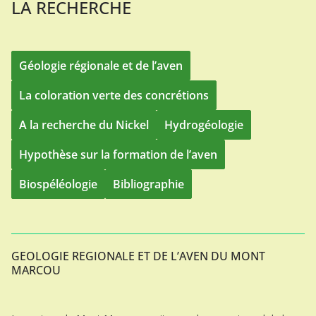
LA RECHERCHE
Géologie régionale et de l’aven
La coloration verte des concrétions
A la recherche du Nickel
Hydrogéologie
Hypothèse sur la formation de l’aven
Biospéléologie
Bibliographie
GEOLOGIE REGIONALE ET DE L’AVEN DU MONT
MARCOU