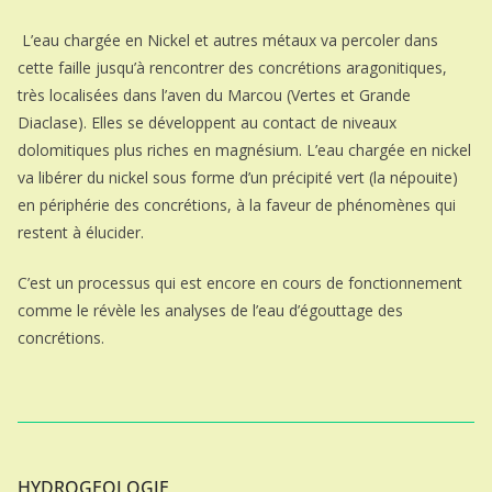
L’eau chargée en Nickel et autres métaux va percoler dans
cette faille jusqu’à rencontrer des concrétions aragonitiques,
très localisées dans l’aven du Marcou (Vertes et Grande
Diaclase). Elles se développent au contact de niveaux
dolomitiques plus riches en magnésium. L’eau chargée en nickel
va libérer du nickel sous forme d’un précipité vert (la népouite)
en périphérie des concrétions, à la faveur de phénomènes qui
restent à élucider.
C’est un processus qui est encore en cours de fonctionnement
comme le révèle les analyses de l’eau d’égouttage des
concrétions.
HYDROGEOLOGIE