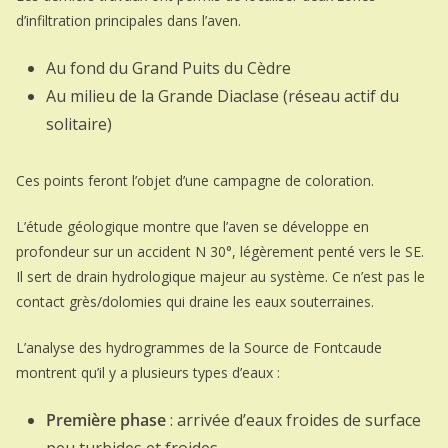
d’infiltration principales dans l’aven.
Au fond du Grand Puits du Cèdre
Au milieu de la Grande Diaclase (réseau actif du
solitaire)
Ces points feront l’objet d’une campagne de coloration.
L’étude géologique montre que l’aven se développe en
profondeur sur un accident N 30°, légèrement penté vers le SE.
Il sert de drain hydrologique majeur au système. Ce n’est pas le
contact grès/dolomies qui draine les eaux souterraines.
L’analyse des hydrogrammes de la Source de Fontcaude
montrent qu’il y a plusieurs types d’eaux :
Première phase
: arrivée d’eaux froides de surface
peu turbides et froides