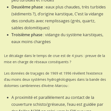
Deuxième phase
: eaux plus chaudes, très turbides
(sédiments ?), d’origine karstique, C’est la vidange
des conduits avec remplissages (grés, quartz,
sables dolomitiques)
Troisième phase
: vidange du système karstiques,
eaux moins chargées
Le décalage dans le temps de crue est de 4 jours : preuve de la
mise en charge de réseaux conséquents ?
Les données de traçages de 1969 et 1996 révèlent l’existence
d’au moins deux systèmes hydrogéologiques dans la bande des
dolomies cambriennes d’Avène-Marcou :
A proximité et parallèlement au contact de la
couverture schisto/gréseuse, l’eau est guidée par