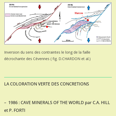
Inversion du sens des contraintes le long de la faille
décrochante des Cévennes ( fig. D.CHARDON et al.)
LA COLORATION VERTE DES CONCRETIONS
– 1986 : CAVE MINERALS OF THE WORLD par C.A. HILL
et P. FORTI