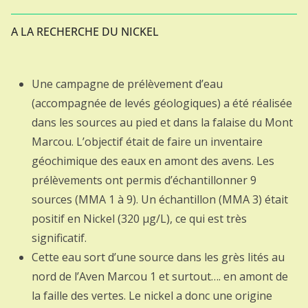
A LA RECHERCHE DU NICKEL
Une campagne de prélèvement d’eau
(accompagnée de levés géologiques) a été réalisée
dans les sources au pied et dans la falaise du Mont
Marcou. L’objectif était de faire un inventaire
géochimique des eaux en amont des avens. Les
prélèvements ont permis d’échantillonner 9
sources (MMA 1 à 9). Un échantillon (MMA 3) était
positif en Nickel (320 µg/L), ce qui est très
significatif.
Cette eau sort d’une source dans les grès lités au
nord de l’Aven Marcou 1 et surtout…. en amont de
la faille des vertes. Le nickel a donc une origine