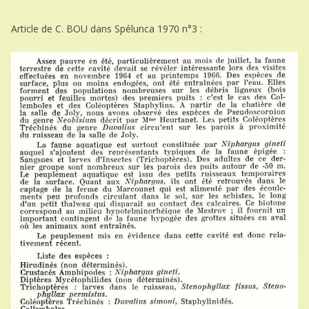
Article de C. BOU dans Spélunca 1970 n°3 :