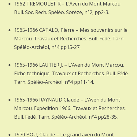
1962 TREMOULET R – L’Aven du Mont Marcou.
Bull. Soc. Rech. Spéléo. Sorèze, n°2, pp2-3.
1965-1966 CATALO, Pierre – Mes souvenirs sur le
Marcou. Travaux et Recherches. Bull. Fédé. Tarn.
Spéléo-Archéol, n°4 pp15-27.
1965-1966 LAUTIER J. – L’Aven du Mont Marcou.
Fiche technique. Travaux et Recherches. Bull. Fédé.
Tarn. Spéléo-Archéol, n°4 pp11-14.
1965-1966 RAYNAUD Claude – L’Aven du Mont
Marcou. Expédition 1966. Travaux et Recherches.
Bull. Fédé. Tarn. Spéléo-Archéol, n°4 pp28-35.
1970 BOU, Claude – Le grand aven du Mont