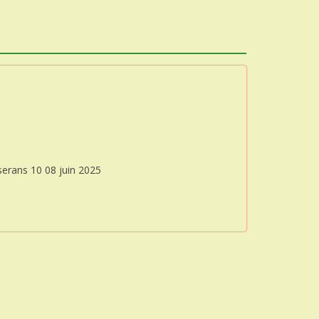
rans 10 08 juin 2025