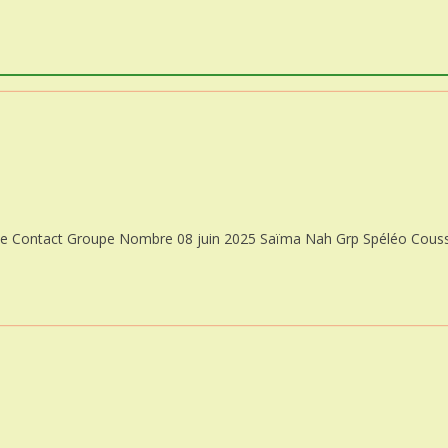
ntact Groupe Nombre 08 juin 2025 Saïma Nah Grp Spéléo Cousse